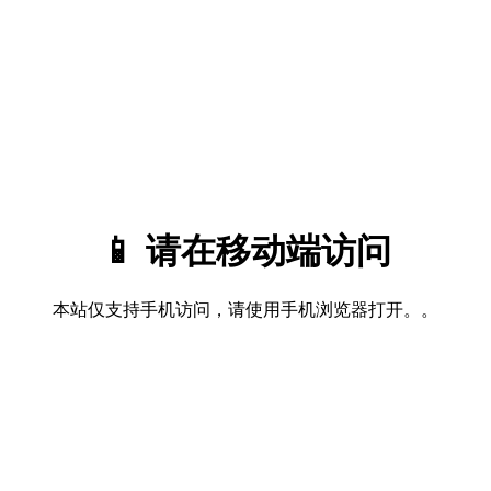
📱 请在移动端访问
本站仅支持手机访问，请使用手机浏览器打开。。