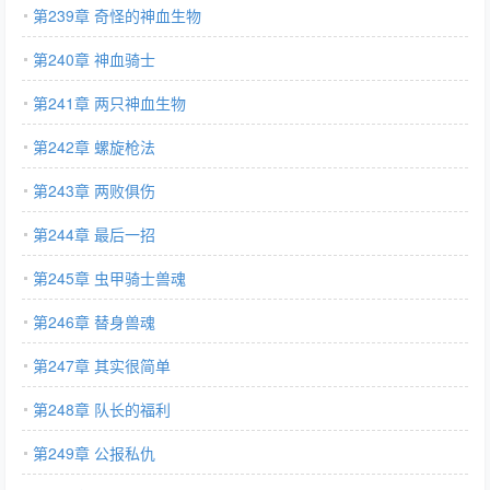
第239章 奇怪的神血生物
第240章 神血骑士
第241章 两只神血生物
第242章 螺旋枪法
第243章 两败俱伤
第244章 最后一招
第245章 虫甲骑士兽魂
第246章 替身兽魂
第247章 其实很简单
第248章 队长的福利
第249章 公报私仇