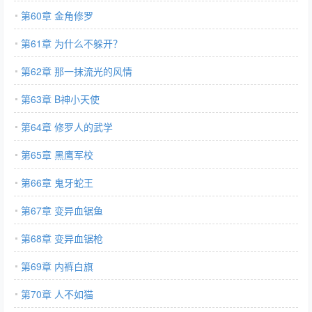
第60章 金角修罗
第61章 为什么不躲开？
第62章 那一抹流光的风情
第63章 B神小天使
第64章 修罗人的武学
第65章 黑鹰军校
第66章 鬼牙蛇王
第67章 变异血锯鱼
第68章 变异血锯枪
第69章 内裤白旗
第70章 人不如猫