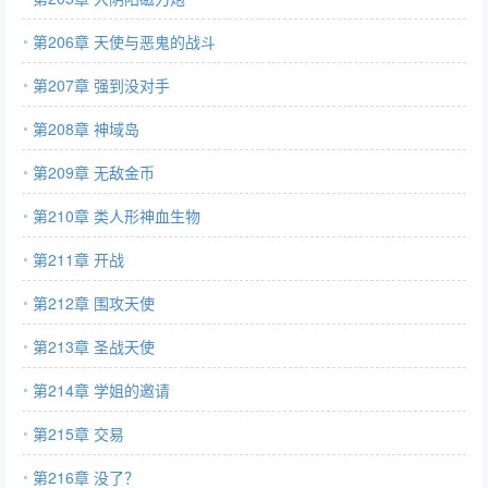
第206章 天使与恶鬼的战斗
第207章 强到没对手
第208章 神域岛
第209章 无敌金币
第210章 类人形神血生物
第211章 开战
第212章 围攻天使
第213章 圣战天使
第214章 学姐的邀请
第215章 交易
第216章 没了？