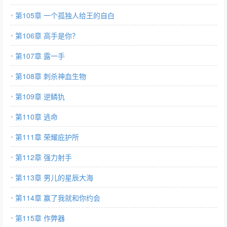
第105章 一个孤独人给王的自白
第106章 高手是你？
第107章 露一手
第108章 刺杀神血生物
第109章 逆鳞犰
第110章 逃命
第111章 荣耀庇护所
第112章 强力射手
第113章 男儿的星辰大海
第114章 赢了我就和你约会
第115章 作弊器