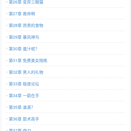
第26章 变异三眼猫
第27章 救命啊
第28章 昂贵的食物
第29章 暴风神鸟
第30章 蛋汁呢？
第31章 免费美女陪练
第32章 男人的礼物
第33章 极夜论坛
第34章 一箭在手
第35章 谁滚？
第36章 箭术高手
第37章 夺刀