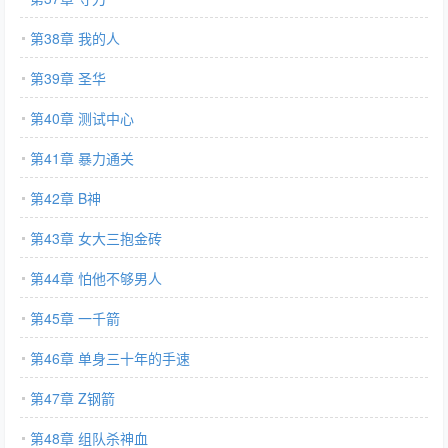
第38章 我的人
第39章 圣华
第40章 测试中心
第41章 暴力通关
第42章 B神
第43章 女大三抱金砖
第44章 怕他不够男人
第45章 一千箭
第46章 单身三十年的手速
第47章 Z钢箭
第48章 组队杀神血