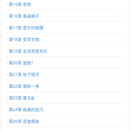
第15章 卖肉
第16章 毒晶蝎子
第17章 意外的相遇
第18章 变异生物
第19章 名流贵族专区
第20章 是她？
第21章 地下暗河
第22章 蛋碎一身
第23章 墨玉虬
第24章 偷袭的技巧
第25章 恶鬼缠身