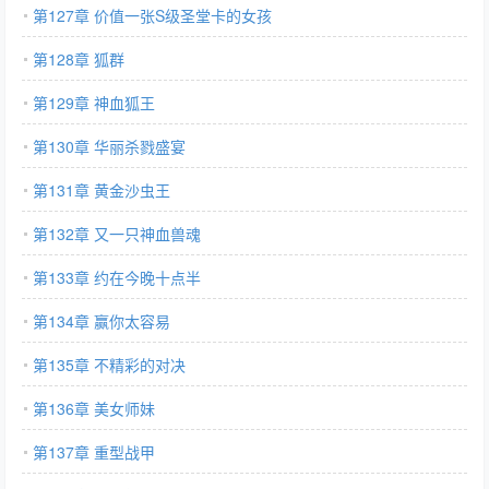
第127章 价值一张S级圣堂卡的女孩
第128章 狐群
第129章 神血狐王
第130章 华丽杀戮盛宴
第131章 黄金沙虫王
第132章 又一只神血兽魂
第133章 约在今晚十点半
第134章 赢你太容易
第135章 不精彩的对决
第136章 美女师妹
第137章 重型战甲