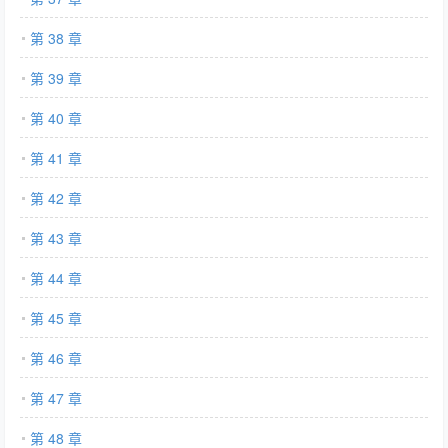
第 38 章
第 39 章
第 40 章
第 41 章
第 42 章
第 43 章
第 44 章
第 45 章
第 46 章
第 47 章
第 48 章