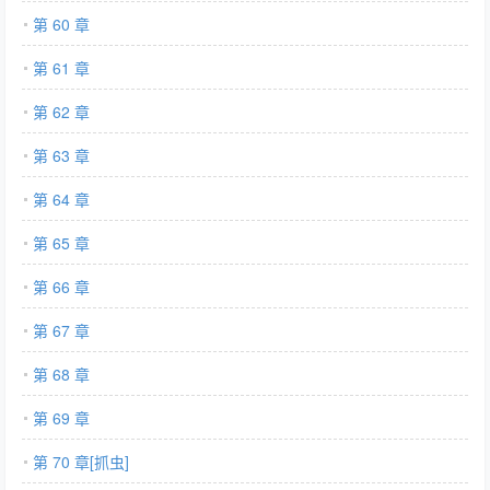
第 60 章
第 61 章
第 62 章
第 63 章
第 64 章
第 65 章
第 66 章
第 67 章
第 68 章
第 69 章
第 70 章[抓虫]