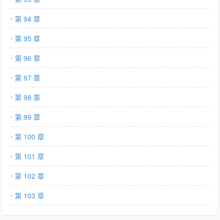
第 94 章
第 95 章
第 96 章
第 97 章
第 98 章
第 99 章
第 100 章
第 101 章
第 102 章
第 103 章