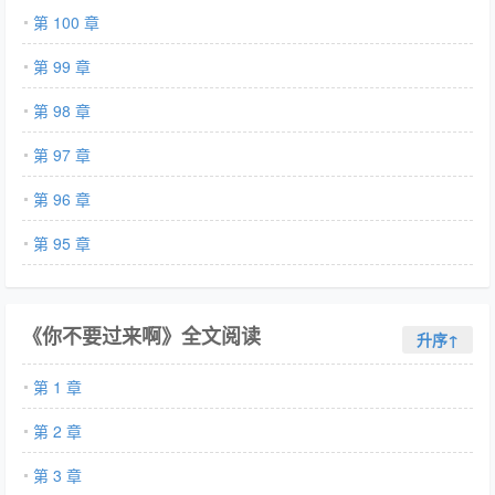
第 100 章
第 99 章
第 98 章
第 97 章
第 96 章
第 95 章
《你不要过来啊》全文阅读
升序↑
第 1 章
第 2 章
第 3 章