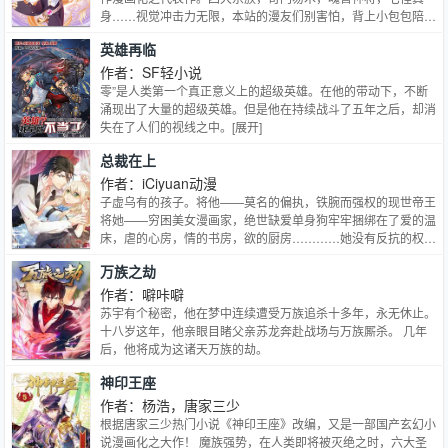
锁，少年与鬼的战斗不曾停歇...[展开]
身……视觉冲击力无限，本站的漫友们别害怕，背上小包包陪主
角一起去练级吧。唐门外门弟子唐三，因偷学内门绝学为唐门所
英雄再临
不容，跳崖明志时却来到了另一个世界，一个属于武魂的世界。
名叫斗罗大陆。这里没有魔法，没有斗气，没有武术，却有神奇
作者：SF轻小说
的武魂。这里的每个人，在自己六岁的时候，都会在武魂殿中令
零”是人类第一个真正意义上的超级英雄。在他的带动下，不断
武魂觉醒。特别出色的武魂却可以用来修炼，这个职业，是斗罗
涌现出了大量的超级英雄。但是他在持续战斗了五年之后，却消
大陆上最为强大也是最重要的职业——魂师!
失在了人们的视线之中。[展开]
总裁在上
作者：iCiyuan动漫
子虚乌有的孩子。将他——莫名的偏执，铁腕而强权的现世帝王
将她——穷困美女漫画家，绝世缺爱单身狗牢牢捆绑在了爱的温
床，虐的心房，情的书房，欲的厨房…………她没有反抗的权
利，一切只因他叫做【宫欧】
万族之劫
作者：噼咔噼
苏宇有个秘密，他在梦中连续遭受万族追杀十多年，永无休止。
十八岁这年，他亲眼目睹父亲苏龙奔赴战场与万族厮杀。 几年
后，他将成为这诸天万族的劫。
神印王座
作者：杨浩，唐家三少
根据唐家三少热门小说《神印王座》改编，又是一部国产玄幻小
说漫画化之大作！ 魔族强势，在人类即将被灭绝之时，六大圣