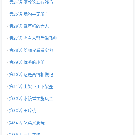
第24话 魔教这么有钱吗
第25话 舔狗—无所有
第26话 戴草帽的六人
第27话 老有人背后说我帅
第28话 给师兄看看实力
第29话 优秀的小弟
第30话 这是两情相悦吧
第31话 上梁不正下梁歪
第32话 水镜堂主施凤兰
第33话 玉玲珑
第34话 又菜又爱玩
第35话 三世之约