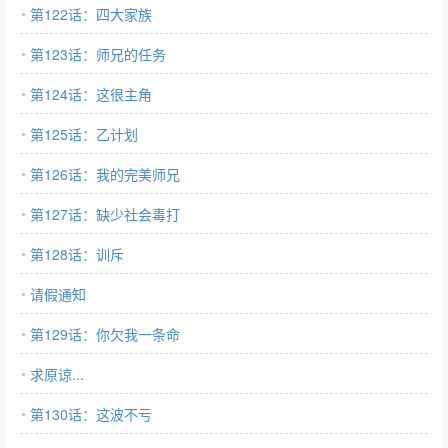
第122话：四大家族
第123话：师兄的任务
第124话：这很主角
第125话：乙计划
第126话：我的完美师兄
第127话：缺少社会毒打
第128话：训斥
请假通知
第129话：你欠我一条命
求原谅...
第130话：这波不亏