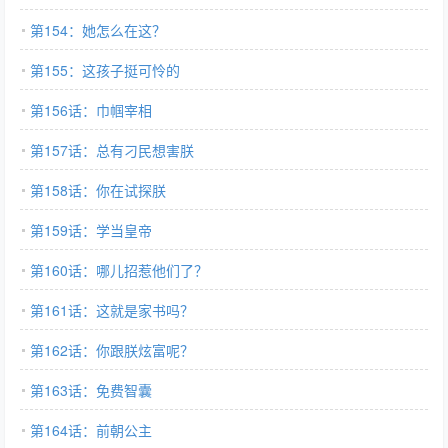
第154：她怎么在这？
第155：这孩子挺可怜的
第156话：巾帼宰相
第157话：总有刁民想害朕
第158话：你在试探朕
第159话：学当皇帝
第160话：哪儿招惹他们了？
第161话：这就是家书吗？
第162话：你跟朕炫富呢？
第163话：免费智囊
第164话：前朝公主