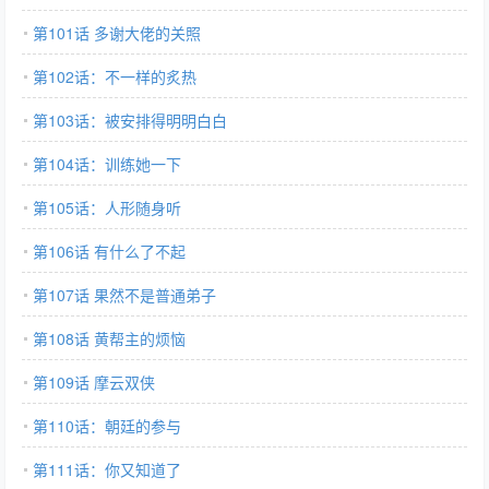
第101话 多谢大佬的关照
第102话：不一样的炙热
第103话：被安排得明明白白
第104话：训练她一下
第105话：人形随身听
第106话 有什么了不起
第107话 果然不是普通弟子
第108话 黄帮主的烦恼
第109话 摩云双侠
第110话：朝廷的参与
第111话：你又知道了