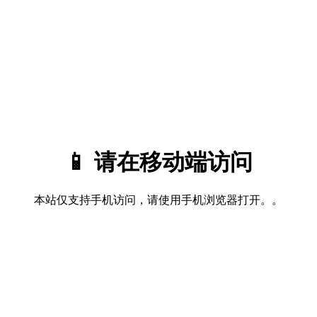
📱 请在移动端访问
本站仅支持手机访问，请使用手机浏览器打开。。