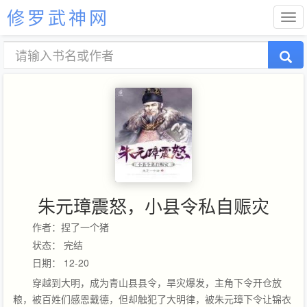
修罗武神网
朱元璋震怒，小县令私自赈灾
作者：捏了一个猪
状态： 完结
日期： 12-20
穿越到大明，成为青山县县令，旱灾爆发，主角下令开仓放
粮，被百姓们感恩戴德，但却触犯了大明律，被朱元璋下令让锦衣