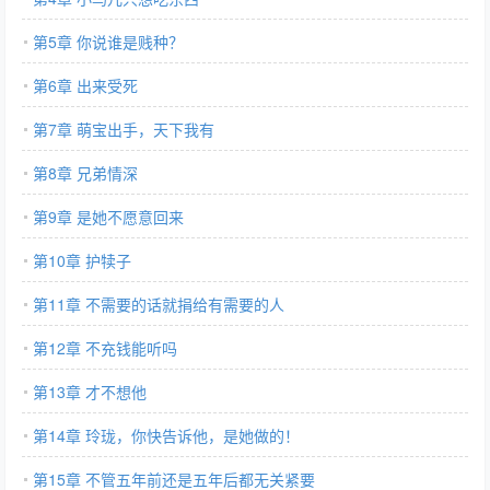
第5章 你说谁是贱种？
第6章 出来受死
第7章 萌宝出手，天下我有
第8章 兄弟情深
第9章 是她不愿意回来
第10章 护犊子
第11章 不需要的话就捐给有需要的人
第12章 不充钱能听吗
第13章 才不想他
第14章 玲珑，你快告诉他，是她做的！
第15章 不管五年前还是五年后都无关紧要