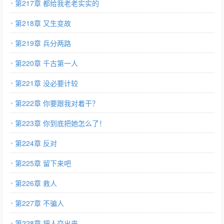
第217章 都给我老老实实的
第218章 又生变故
第219章 兵分两路
第220章 千古第一人
第221章 没必要计较
第222章 你要跟我对着干？
第223章 你到底把她怎么了！
第224章 反对
第225章 留下来吧
第226章 救人
第227章 不骗人
第228章 把人交出来