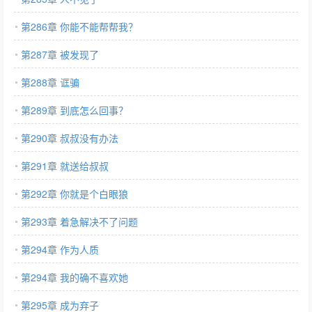
第286章 你能不能帮帮我？
第287章 被发现了
第288章 诓骗
第289章 到底怎么回事？
第290章 叔叔没有办法
第291章 就送给叔叔
第292章 你就是个白眼狼
第293章 着急解决不了问题
第294章 作为人质
第294章 我的确不喜欢她
第295章 成为弃子