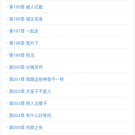
第195章 被人拦截
第196章 城主现身
第197章 一起走
第198章 晋升了
第199章 担当
第200章 分摊关怀
第201章 我跟这些神兽不一样
第202章 大皇子不是人
第203章 把人当傻子
第204章 有什么好笑的
第205章 何罪之有