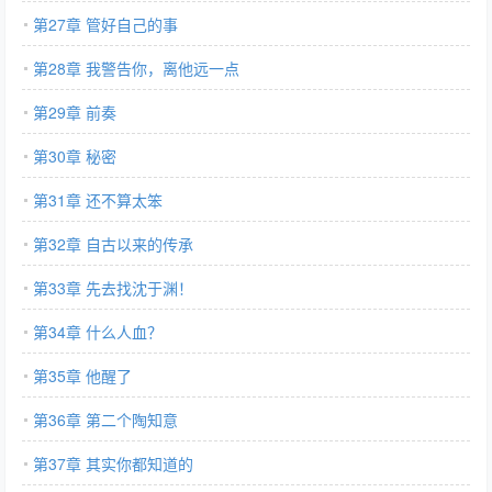
第27章 管好自己的事
第28章 我警告你，离他远一点
第29章 前奏
第30章 秘密
第31章 还不算太笨
第32章 自古以来的传承
第33章 先去找沈于渊！
第34章 什么人血？
第35章 他醒了
第36章 第二个陶知意
第37章 其实你都知道的