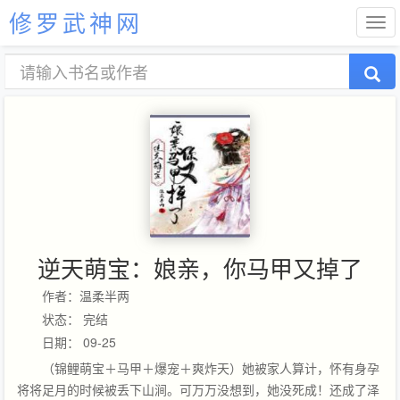
修罗武神网
逆天萌宝：娘亲，你马甲又掉了
作者：温柔半两
状态： 完结
日期： 09-25
（锦鲤萌宝＋马甲＋爆宠＋爽炸天）她被家人算计，怀有身孕
将将足月的时候被丢下山涧。可万万没想到，她没死成！还成了泽