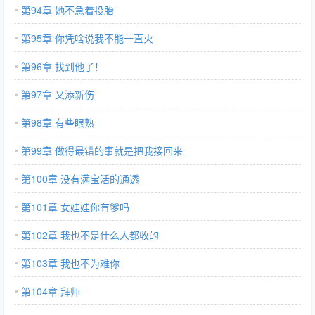
第94章 她不急着投胎
第95章 你凭啥说我不能一直火
第96章 找到他了！
第97章 又添新伤
第98章 有些眼熟
第99章 做得最错的事就是把我接回来
第100章 没有满宝活的通透
第101章 女娃娃你有爹吗
第102章 我也不是什么人都收的
第103章 我也不为难你
第104章 拜师