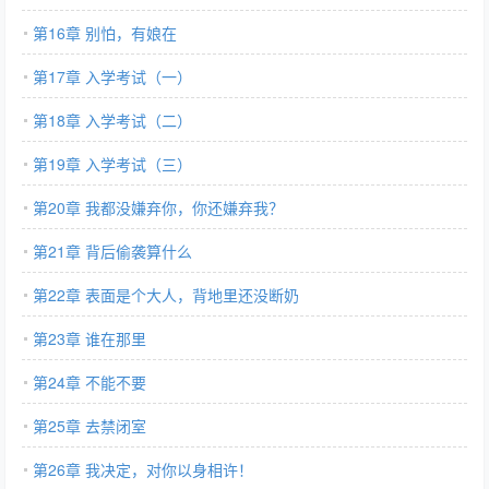
第16章 别怕，有娘在
第17章 入学考试（一）
第18章 入学考试（二）
第19章 入学考试（三）
第20章 我都没嫌弃你，你还嫌弃我？
第21章 背后偷袭算什么
第22章 表面是个大人，背地里还没断奶
第23章 谁在那里
第24章 不能不要
第25章 去禁闭室
第26章 我决定，对你以身相许！