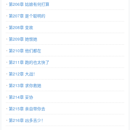
第206章 姑娘有何打算
第207章 是个聪明的
第208章 变故
第209章 她恨她
第210章 他们都在
第211章 跑的也太快了
第212章 大战！
第213章 求你救她
第214章 妥协
第215章 亲自带你去
第216章 凶多吉少！