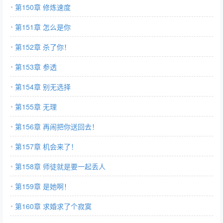
第150章 修炼速度
第151章 怎么是你
第152章 杀了你！
第153章 参透
第154章 别无选择
第155章 无理
第156章 再闹把你送回去！
第157章 机会来了！
第158章 师徒就是要一起丢人
第159章 是她啊！
第160章 求婚求了个寂寞