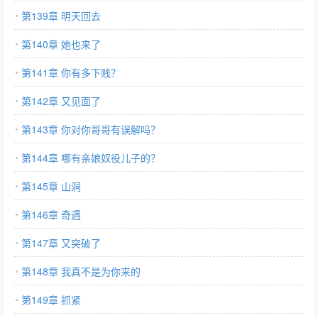
第139章 明天回去
第140章 她也来了
第141章 你有多下贱？
第142章 又见面了
第143章 你对你哥哥有误解吗？
第144章 哪有亲娘奴役儿子的？
第145章 山洞
第146章 奇遇
第147章 又突破了
第148章 我真不是为你来的
第149章 抓紧