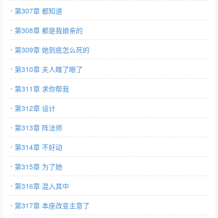
第307章 都知道
第308章 都是我娘亲的
第309章 她到底怎么死的
第310章 夫人瞎了眼了
第311章 求你帮我
第312章 设计
第313章 阵法师
第314章 不好动
第315章 为了她
第316章 混入其中
第317章 本座改变主意了