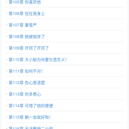
第105章 你喜欢他
第106章 包在我身上
第107章 妻管严
第108章 她被抛弃了
第109章 开窍了开窍了
第110章 大小姐为何要忘恩负义！
第111章 如何不对！
第112章 你心里清楚
第113章 你多费心
第114章 可惜了他的便便
第115章 躺一会就好啦！
第116章 无法教授二小姐