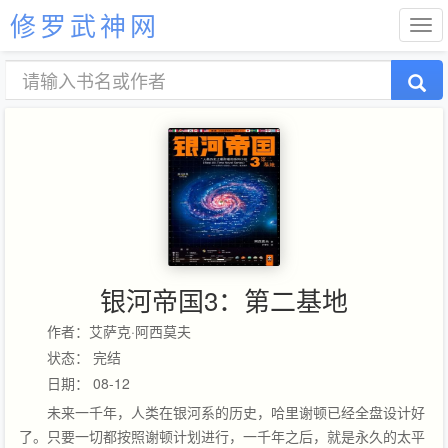
修罗武神网
银河帝国3：第二基地
作者：艾萨克·阿西莫夫
状态： 完结
日期： 08-12
未来一千年，人类在银河系的历史，哈里谢顿已经全盘设计好
了。只要一切都按照谢顿计划进行，一千年之后，就是永久的太平